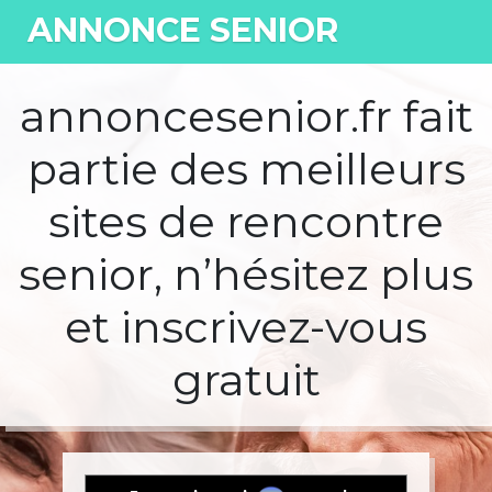
ANNONCE SENIOR
annoncesenior.fr fait
partie des meilleurs
sites de rencontre
senior, n’hésitez plus
et inscrivez-vous
gratuit